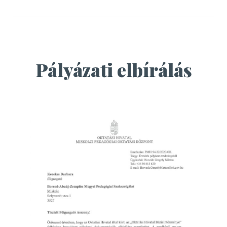
Pályázati elbírálás