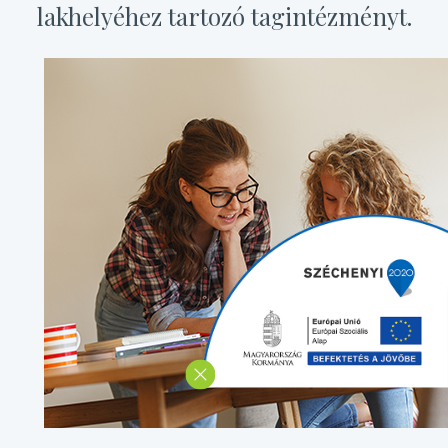
lakhelyéhez tartozó tagintézményt.