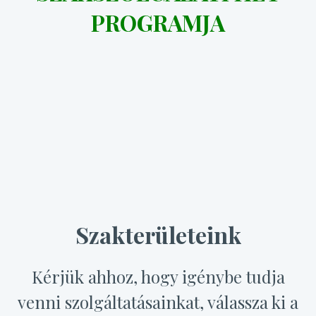
PROGRAMJA
Szakterületeink
Kérjük ahhoz, hogy igénybe tudja
venni szolgáltatásainkat, válassza ki a