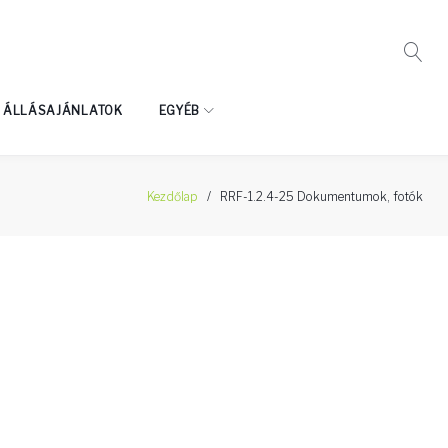
ÁLLÁSAJÁNLATOK
EGYÉB
Kezdőlap
/
RRF-1.2.4-25 Dokumentumok, fotók