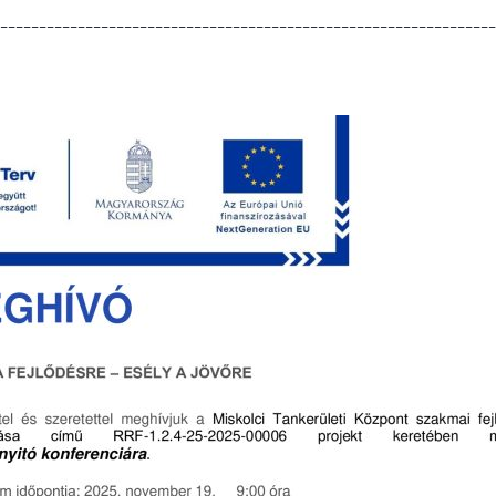
________________________________________________________________