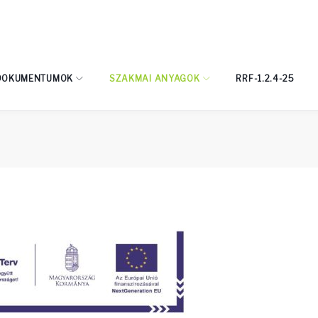
DOKUMENTUMOK
SZAKMAI ANYAGOK
RRF-1.2.4-25