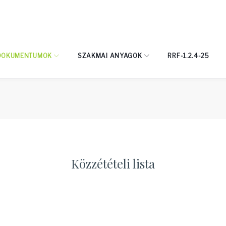
DOKUMENTUMOK
SZAKMAI ANYAGOK
RRF-1.2.4-25
nyi
Közzétételi lista