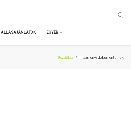
ÁLLÁSAJÁNLATOK
EGYÉB
Kezdőlap
/
Intézményi dokumentumok