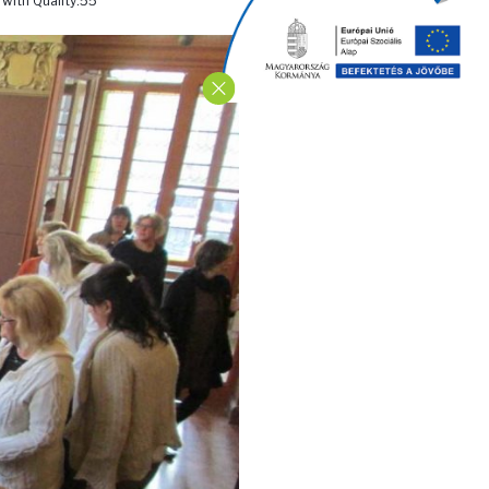
with Quality:55