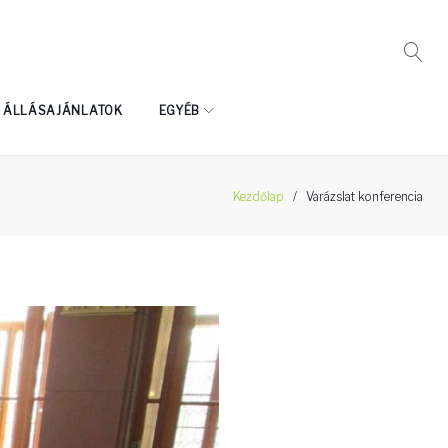
ÁLLÁSAJÁNLATOK
EGYÉB
Kezdőlap
/
Varázslat konferencia