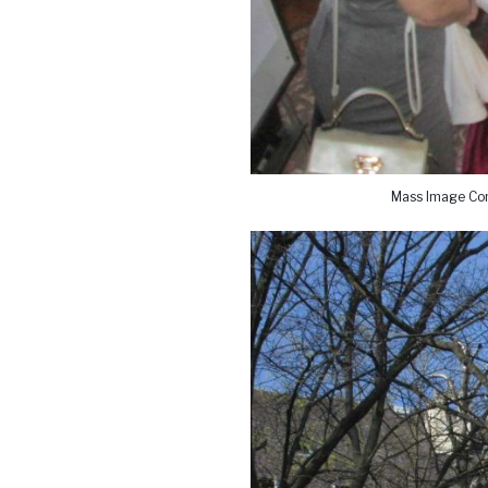
Mass Image Com