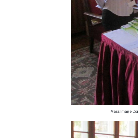
Mass Image Com