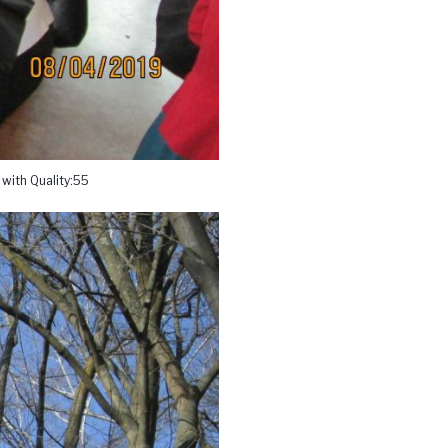
with Quality:55