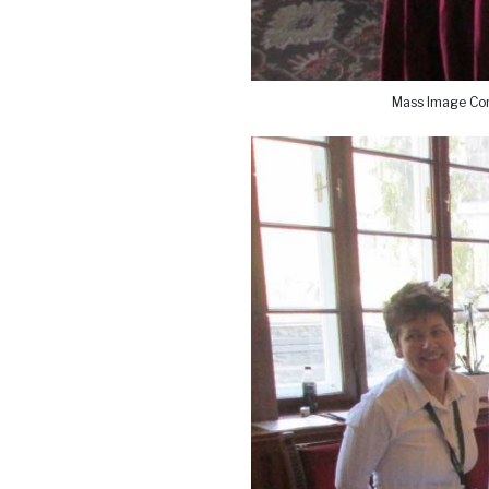
Mass Image Com