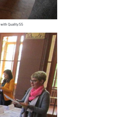
with Quality:55