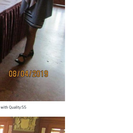
with Quality:55