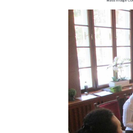
Mass Image Com